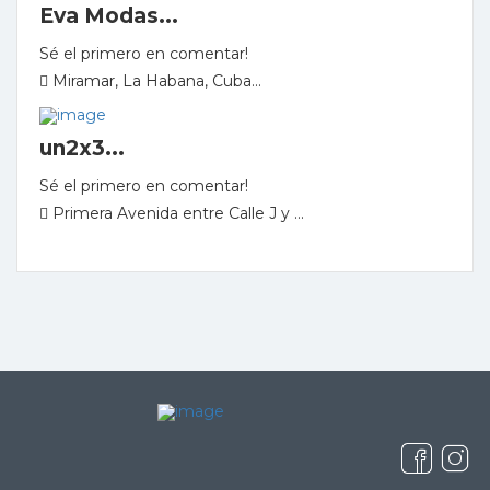
Eva Modas...
Sé el primero en comentar!
Miramar, La Habana, Cuba...
un2x3...
Sé el primero en comentar!
Primera Avenida entre Calle J y ...