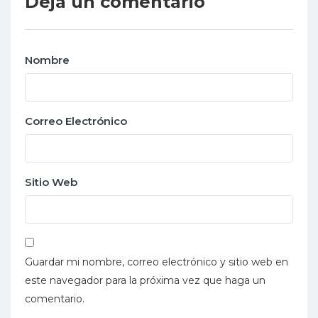
Deja un comentario
Nombre
Correo Electrónico
Sitio Web
Guardar mi nombre, correo electrónico y sitio web en
este navegador para la próxima vez que haga un
comentario.