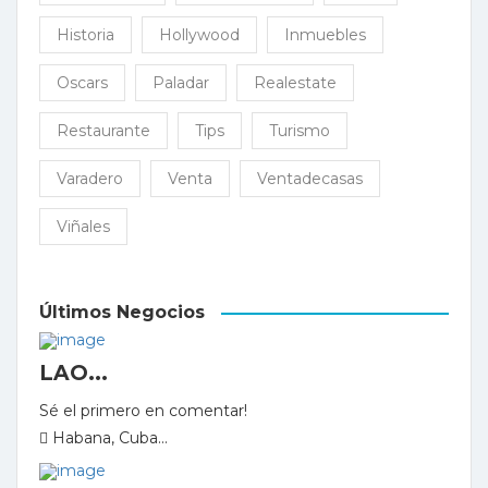
Historia
Hollywood
Inmuebles
Oscars
Paladar
Realestate
Restaurante
Tips
Turismo
Varadero
Venta
Ventadecasas
Viñales
Últimos Negocios
LAO...
Sé el primero en comentar!
Habana, Cuba...