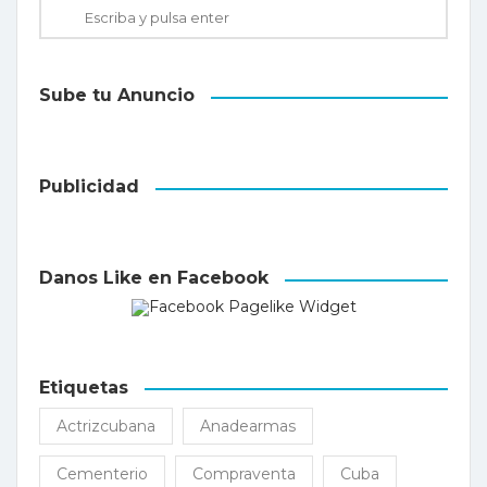
Sube tu Anuncio
Publicidad
Danos Like en Facebook
Etiquetas
Actrizcubana
Anadearmas
Cementerio
Compraventa
Cuba