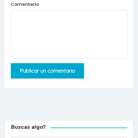
Comentario
Buscas algo?