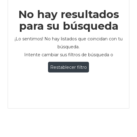
No hay resultados
para su búsqueda
¡Lo sentimos! No hay listados que coincidan con tu
búsqueda.
Intente cambiar sus filtros de búsqueda o
Restablecer filtro