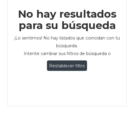
No hay resultados
para su búsqueda
¡Lo sentimos! No hay listados que coincidan con tu
búsqueda.
Intente cambiar sus filtros de búsqueda o
Restablecer filtro