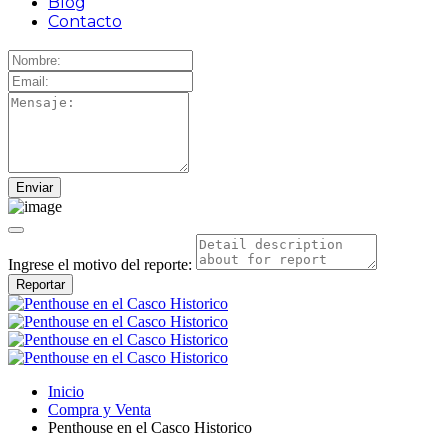
Blog
Contacto
Ingrese el motivo del reporte:
Reportar
Inicio
Compra y Venta
Penthouse en el Casco Historico