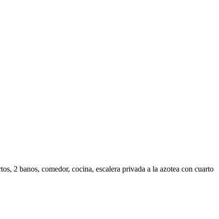
artos, 2 banos, comedor, cocina, escalera privada a la azotea con cuarto