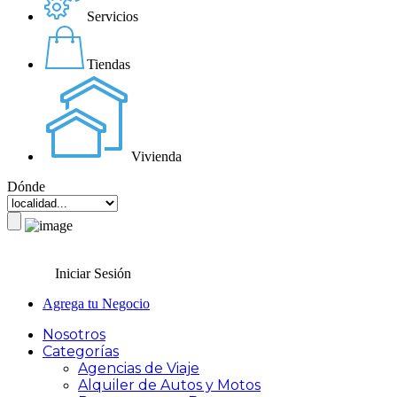
Servicios
Tiendas
Vivienda
Dónde
Iniciar Sesión
Agrega tu Negocio
Nosotros
Categorías
Agencias de Viaje
Alquiler de Autos y Motos